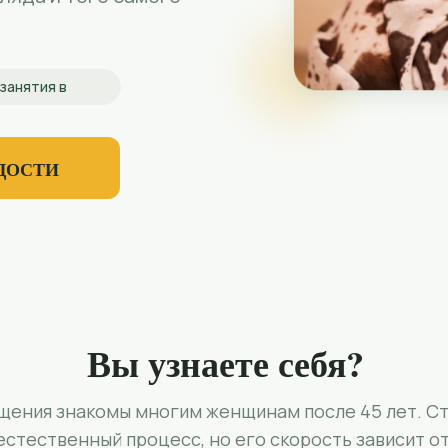
занятия в
ДОСТИ
Вы узнаете себя?
щения знакомы многим женщинам после 45 лет. Ст
естественный процесс, но его скорость зависит от